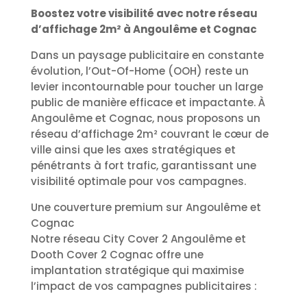
Boostez votre visibilité avec notre réseau
d’affichage 2m² à Angoulême et Cognac
Dans un paysage publicitaire en constante
évolution, l’Out-Of-Home (OOH) reste un
levier incontournable pour toucher un large
public de manière efficace et impactante. À
Angoulême et Cognac, nous proposons un
réseau d’affichage 2m² couvrant le cœur de
ville ainsi que les axes stratégiques et
pénétrants à fort trafic, garantissant une
visibilité optimale pour vos campagnes.
Une couverture premium sur Angoulême et
Cognac
Notre réseau City Cover 2 Angoulême et
Dooth Cover 2 Cognac offre une
implantation stratégique qui maximise
l’impact de vos campagnes publicitaires :