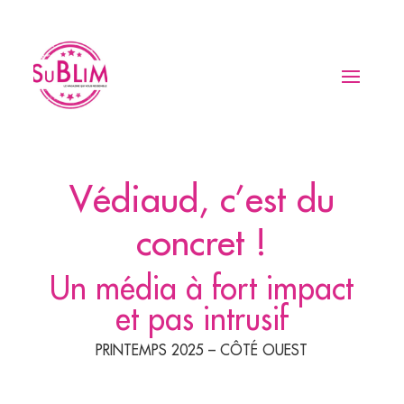
Védiaud, c’est du
concret !
Un média à fort impact
et pas intrusif
PRINTEMPS 2025 – CÔTÉ OUEST