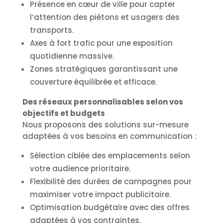
Présence en cœur de ville pour capter
l’attention des piétons et usagers des
transports.
Axes à fort trafic pour une exposition
quotidienne massive.
Zones stratégiques garantissant une
couverture équilibrée et efficace.
Des réseaux personnalisables selon vos
objectifs et budgets
Nous proposons des solutions sur-mesure
adaptées à vos besoins en communication :
Sélection ciblée des emplacements selon
votre audience prioritaire.
Flexibilité des durées de campagnes pour
maximiser votre impact publicitaire.
Optimisation budgétaire avec des offres
adaptées à vos contraintes.