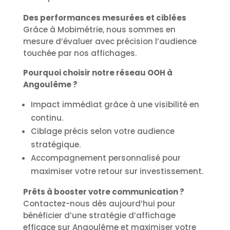
Des performances mesurées et ciblées
Grâce à Mobimétrie, nous sommes en
mesure d’évaluer avec précision l’audience
touchée par nos affichages.
Pourquoi choisir notre réseau OOH à
Angoulême ?
Impact immédiat grâce à une visibilité en
continu.
Ciblage précis selon votre audience
stratégique.
Accompagnement personnalisé pour
maximiser votre retour sur investissement.
Prêts à booster votre communication ?
Contactez-nous dès aujourd’hui pour
bénéficier d’une stratégie d’affichage
efficace sur Angoulême et maximiser votre